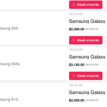
¡Oferta!
Añadir al carrito
CELULAR
Samsung Galaxy
$
2,300.00
$
2,990.00
¡Oferta!
Añadir al carrito
CELULAR
Samsung Galaxy
$
3,150.00
$
4,150.00
¡Oferta!
Añadir al carrito
CELULAR
Samsung Galaxy
$
3,300.00
$
4,990.00
¡Oferta!