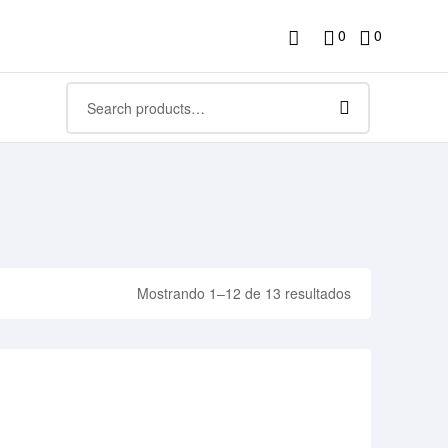
0
0
Mostrando 1–12 de 13 resultados