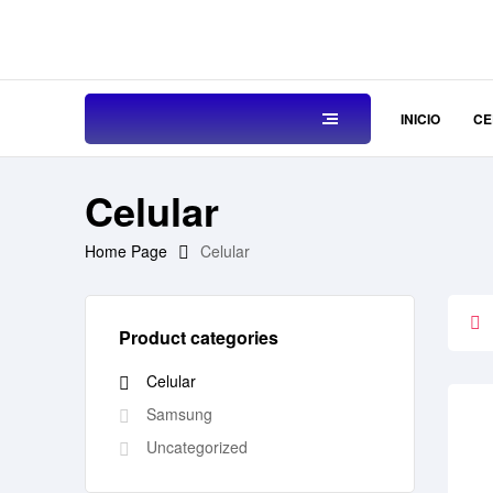
INICIO
CE
Celular
Home Page
Celular
Product categories
Celular
Samsung
Uncategorized