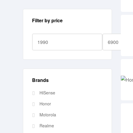
Filter by price
Brands
HiSense
Honor
Motorola
Realme