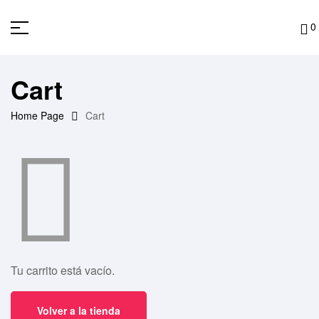
0
Cart
Home Page
Cart
Tu carrito está vacío.
Volver a la tienda