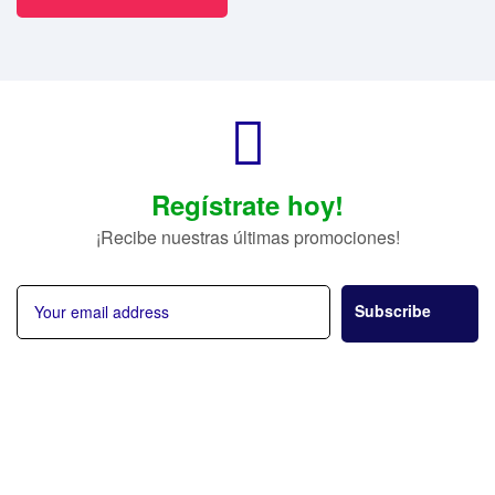
Regístrate hoy!
¡Recibe nuestras últimas promociones!
Subscribe