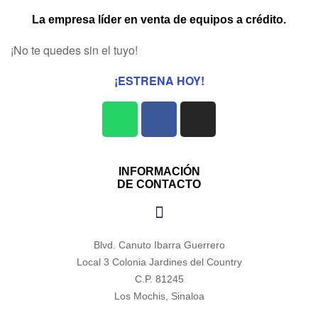
La empresa líder en venta de equipos a crédito.
¡No te quedes sin el tuyo!
¡ESTRENA HOY!
INFORMACIÓN
DE CONTACTO
Blvd. Canuto Ibarra Guerrero
Local 3 Colonia Jardines del Country
C.P. 81245
Los Mochis, Sinaloa