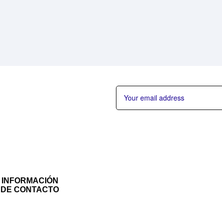
INFORMACIÓN
DE CONTACTO