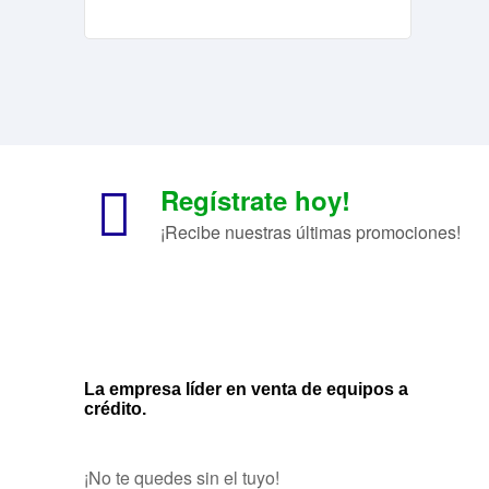
Regístrate hoy!
¡Recibe nuestras últimas promociones!
La empresa líder en venta de equipos a
crédito.
¡No te quedes sin el tuyo!