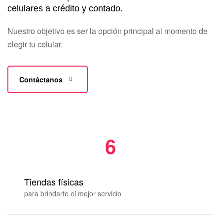
celulares a crédito y contado.
Nuestro objetivo es ser la opción principal al momento de
elegir tu celular.
Contáctanos
6
Tiendas físicas
para brindarte el mejor servicio