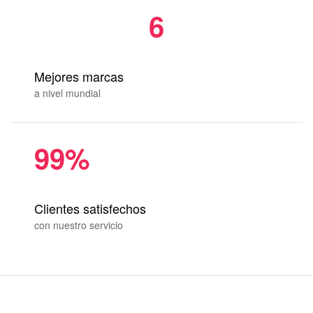
6
Mejores marcas
a nivel mundial
99%
Clientes satisfechos
con nuestro servicio