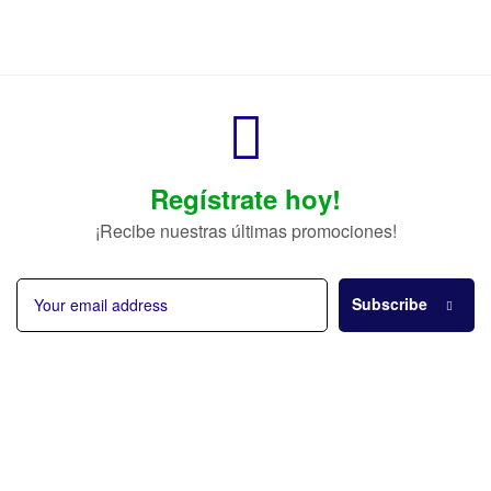
Regístrate hoy!
¡Recibe nuestras últimas promociones!
Subscribe