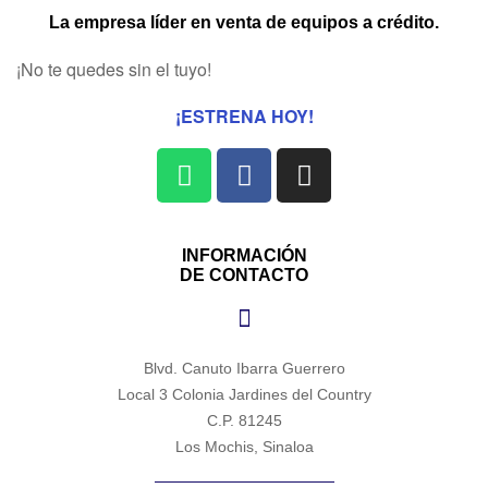
La empresa líder en venta de equipos a crédito.
¡No te quedes sin el tuyo!
¡ESTRENA HOY!
INFORMACIÓN
DE CONTACTO
Blvd. Canuto Ibarra Guerrero
Local 3 Colonia Jardines del Country
C.P. 81245
Los Mochis, Sinaloa