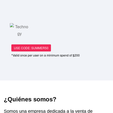
USE CODE: SUMMER50
*Valid once per user on a minimum spend of $200
¿Quiénes somos?
Somos una empresa dedicada a la venta de