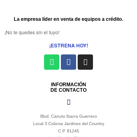
La empresa líder en venta de equipos a crédito.
¡No te quedes sin el tuyo!
¡ESTRENA HOY!
INFORMACIÓN
DE CONTACTO
Blvd. Canuto Ibarra Guerrero
Local 3 Colonia Jardines del Country
C.P. 81245