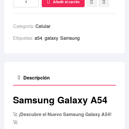
Añadir al carrito
Categoría:
Celular
Etiquetas:
a54
,
galaxy
,
Samsung
Descripción
Samsung Galaxy A54
🚀
¡Descubre el Nuevo Samsung Galaxy A54!
🚀