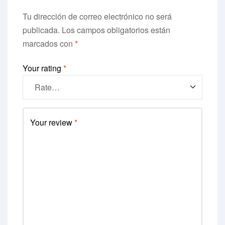
Tu dirección de correo electrónico no será
publicada.
Los campos obligatorios están
marcados con
*
Your rating
*
Your review
*