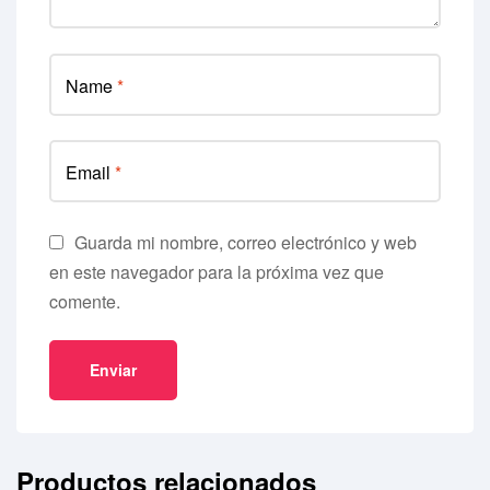
Name
*
Email
*
Guarda mi nombre, correo electrónico y web
en este navegador para la próxima vez que
comente.
Productos relacionados