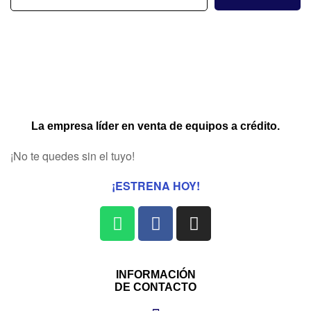
La empresa líder en venta de equipos a crédito.
¡No te quedes sin el tuyo!
¡ESTRENA HOY!
INFORMACIÓN
DE CONTACTO