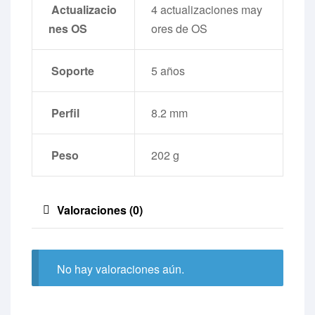
Actualizacio
4 actualizaciones may
nes OS
ores de OS
Soporte
5 años
Perfil
8.2 mm
Peso
202 g
Valoraciones (0)
No hay valoraciones aún.