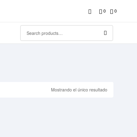
0
0
Mostrando el único resultado