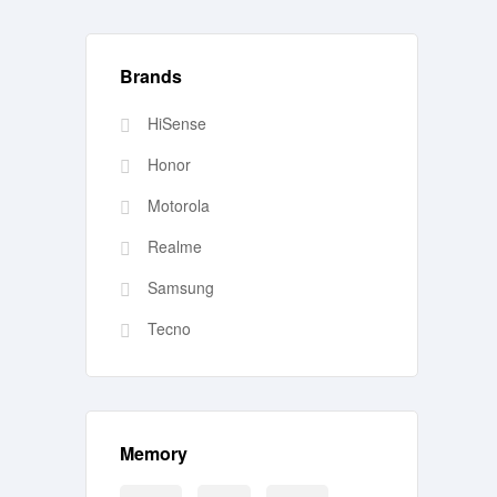
Brands
HiSense
Honor
Motorola
Realme
Samsung
Tecno
Memory