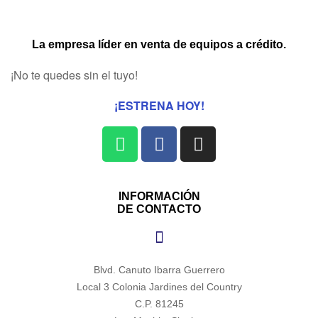
La empresa líder en venta de equipos a crédito.
¡No te quedes sin el tuyo!
¡ESTRENA HOY!
INFORMACIÓN
DE CONTACTO
Blvd. Canuto Ibarra Guerrero
Local 3 Colonia Jardines del Country
C.P. 81245