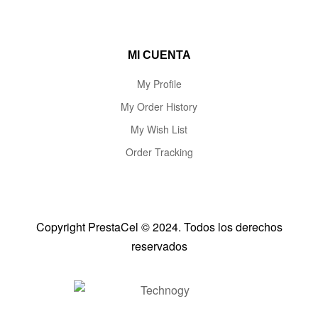
MI CUENTA
My Profile
My Order History
My Wish List
Order Tracking
Copyright PrestaCel © 2024. Todos los derechos
reservados