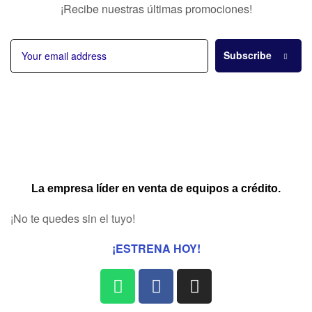
¡Recibe nuestras últimas promociones!
Subscribe
La empresa líder en venta de equipos a crédito.
¡No te quedes sin el tuyo!
¡ESTRENA HOY!