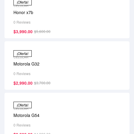
¡Oferta!
CELULAR
Honor x7b
0 Reviews
$
3,990.00
$
5,600.00
¡Oferta!
CELULAR
Motorola G32
0 Reviews
$
2,990.00
$
3,700.00
¡Oferta!
CELULAR
Motorola G54
0 Reviews