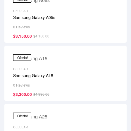
CELULAR
Samsung Galaxy A05s
0 Reviews
$
3,150.00
$
4,150.00
¡Oferta!
CELULAR
Samsung Galaxy A15
0 Reviews
$
3,300.00
$
4,990.00
¡Oferta!
CELULAR