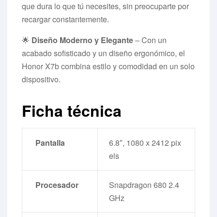
que dura lo que tú necesites, sin preocuparte por
recargar constantemente.
🌟
Diseño Moderno y Elegante
– Con un
acabado sofisticado y un diseño ergonómico, el
Honor X7b combina estilo y comodidad en un solo
dispositivo.
Ficha técnica
Pantalla
6.8″, 1080 x 2412 pix
els
Procesador
Snapdragon 680 2.4
GHz