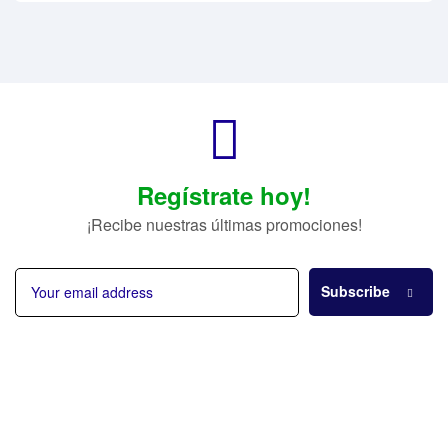
Regístrate hoy!
¡Recibe nuestras últimas promociones!
Subscribe