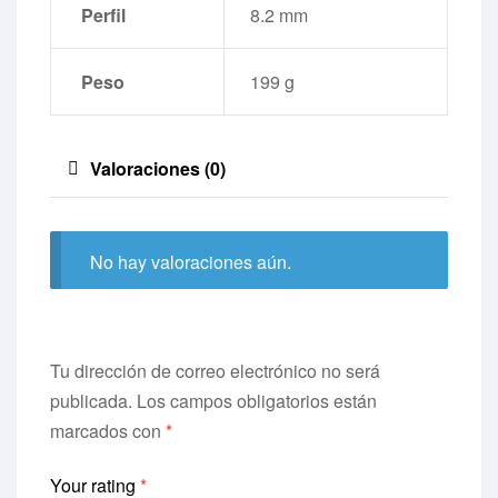
Perfil
8.2 mm
Peso
199 g
Valoraciones (0)
No hay valoraciones aún.
Tu dirección de correo electrónico no será
publicada.
Los campos obligatorios están
marcados con
*
Your rating
*