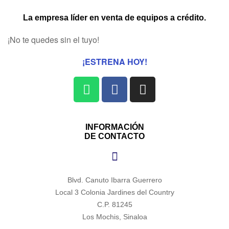
La empresa líder en venta de equipos a crédito.
¡No te quedes sin el tuyo!
¡ESTRENA HOY!
INFORMACIÓN
DE CONTACTO
Blvd. Canuto Ibarra Guerrero
Local 3 Colonia Jardines del Country
C.P. 81245
Los Mochis, Sinaloa