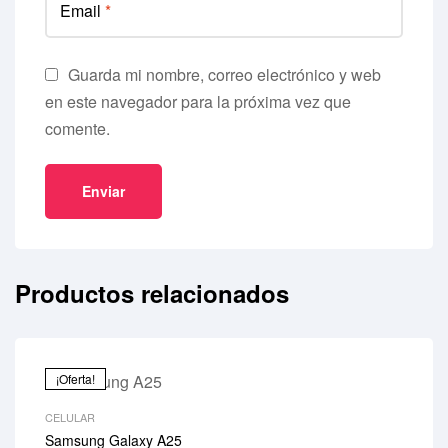
Email
*
Guarda mi nombre, correo electrónico y web
en este navegador para la próxima vez que
comente.
Productos relacionados
¡Oferta!
CELULAR
Samsung Galaxy A25