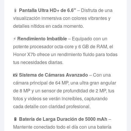
📱
Pantalla Ultra HD+ de 6.6″
– Disfruta de una
visualización inmersiva con colores vibrantes y
detalles nítidos en cada momento.
⚡
Rendimiento Imbatible
– Equipado con un
potente procesador octa-core y 6 GB de RAM, el
Honor X7b ofrece un rendimiento fluido para todas
tus necesidades diarias.
📸
Sistema de Cámaras Avanzado
– Con una
cámara principal de 64 MP, una ultra gran angular
de 8 MP y un sensor de profundidad de 2 MP, tus
fotos y videos se verán increíbles, capturando
cada detalle con claridad profesional.
🔋
Batería de Larga Duración de 5000 mAh
–
Mantente conectado todo el día con una batería