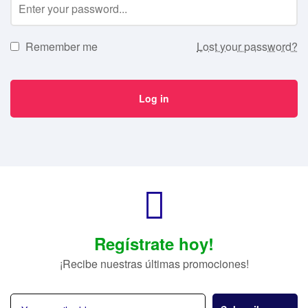
Remember me
Lost your password?
Log in
Regístrate hoy!
¡Recibe nuestras últimas promociones!