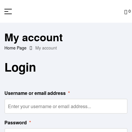
0
My account
Home Page
My account
Login
Username or email address
*
Password
*