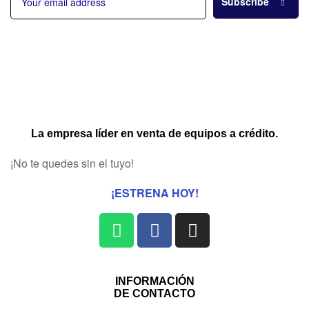
Subscribe
La empresa líder en venta de equipos a crédito.
¡No te quedes sin el tuyo!
¡ESTRENA HOY!
INFORMACIÓN
DE CONTACTO