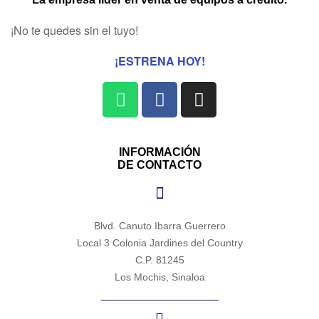
¡No te quedes sin el tuyo!
¡ESTRENA HOY!
INFORMACIÓN
DE CONTACTO
Blvd. Canuto Ibarra Guerrero
Local 3 Colonia Jardines del Country
C.P. 81245
Los Mochis, Sinaloa