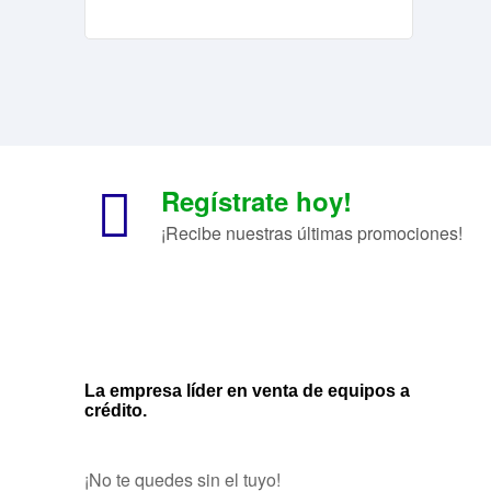
Regístrate hoy!
¡Recibe nuestras últimas promociones!
La empresa líder en venta de equipos a
crédito.
¡No te quedes sin el tuyo!