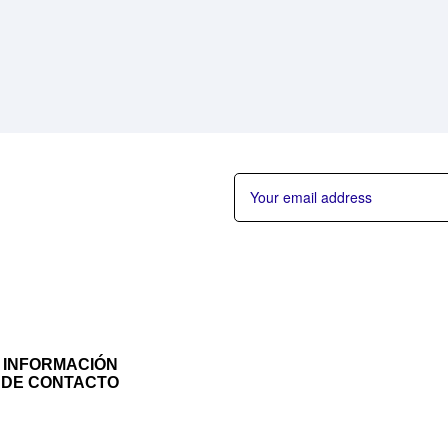
INFORMACIÓN
DE CONTACTO