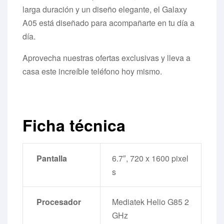
larga duración y un diseño elegante, el Galaxy
A05 está diseñado para acompañarte en tu día a
día.
Aprovecha nuestras ofertas exclusivas y lleva a
casa este increíble teléfono hoy mismo.
Ficha técnica
Pantalla
6.7″, 720 x 1600 pixel
s
Procesador
Mediatek Helio G85 2
GHz