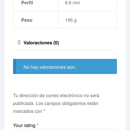
Perfil
8.8 mm
Peso
195 g
Valoraciones (0)
No hay valoraciones aún.
Tu dirección de correo electrónico no será
publicada.
Los campos obligatorios están
marcados con
*
Your rating
*