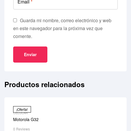
Email
*
Guarda mi nombre, correo electrónico y web
en este navegador para la próxima vez que
comente.
Productos relacionados
¡Oferta!
CELULAR
Motorola G32
0 Reviews