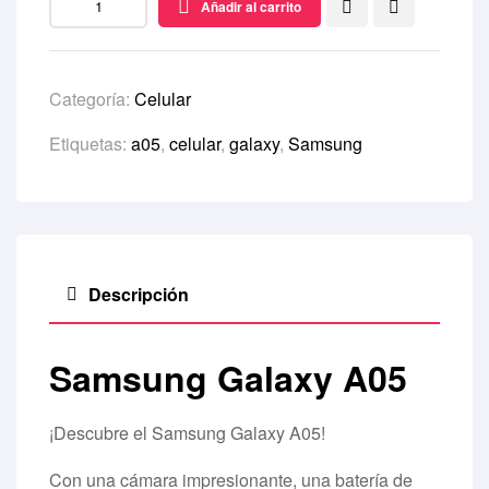
Añadir al carrito
Categoría:
Celular
Etiquetas:
a05
,
celular
,
galaxy
,
Samsung
Descripción
Samsung Galaxy A05
¡Descubre el Samsung Galaxy A05!
Con una cámara impresionante, una batería de