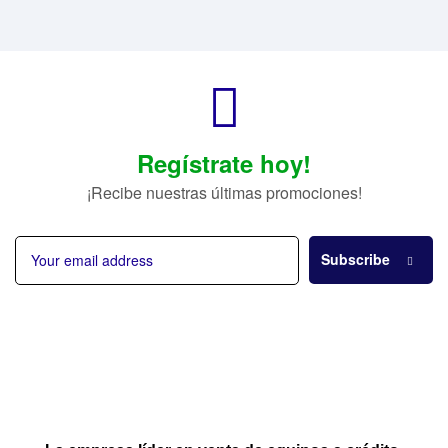
Regístrate hoy!
¡Recibe nuestras últimas promociones!
Subscribe