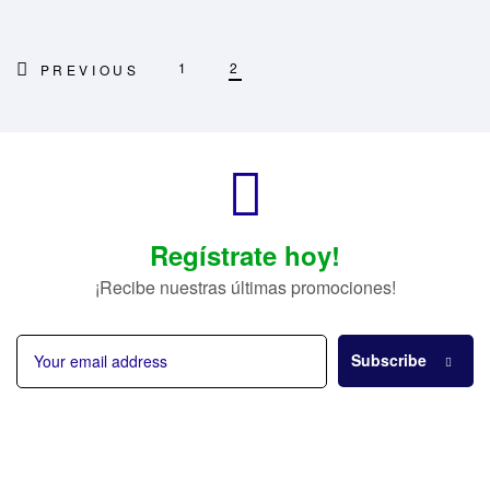
1
2
PREVIOUS
Regístrate hoy!
¡Recibe nuestras últimas promociones!
Subscribe