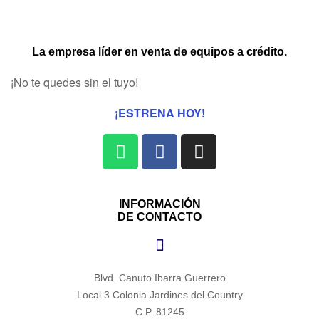
La empresa líder en venta de equipos a crédito.
¡No te quedes sin el tuyo!
¡ESTRENA HOY!
INFORMACIÓN
DE CONTACTO
Blvd. Canuto Ibarra Guerrero
Local 3 Colonia Jardines del Country
C.P. 81245