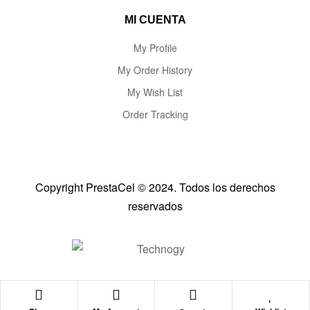
MI CUENTA
My Profile
My Order History
My Wish List
Order Tracking
Copyright PrestaCel © 2024. Todos los derechos
reservados