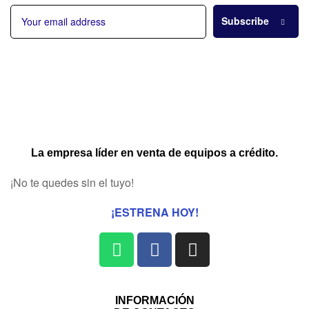
Subscribe
La empresa líder en venta de equipos a crédito.
¡No te quedes sin el tuyo!
¡ESTRENA HOY!
INFORMACIÓN